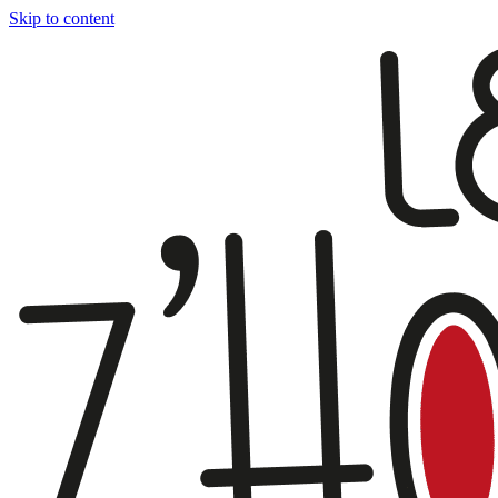
Skip to content