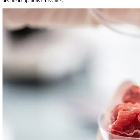
des préoccupations croissantes.