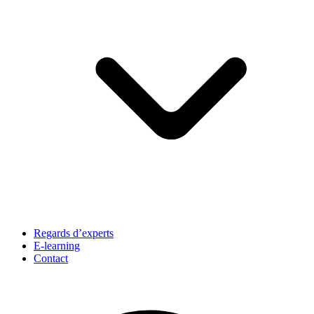
Regards d’experts
E-learning
Contact