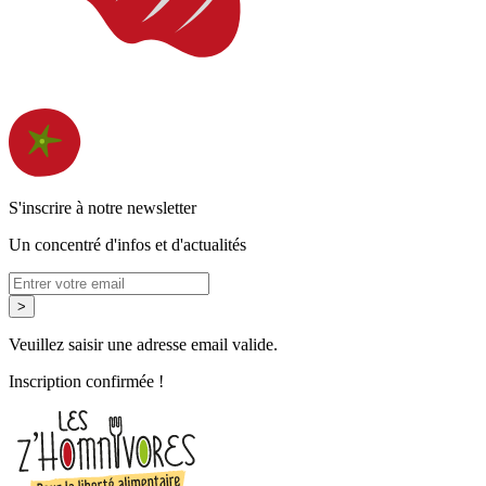
S'inscrire à notre newsletter
Un concentré d'infos et d'actualités
>
Veuillez saisir une adresse email valide.
Inscription confirmée !