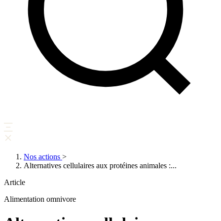
Nos actions
>
Alternatives cellulaires aux protéines animales :...
Article
Alimentation omnivore