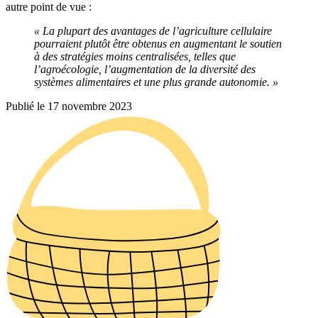
autre point de vue :
« La plupart des avantages de l’agriculture cellulaire
pourraient plutôt être obtenus en augmentant le soutien
à des stratégies moins centralisées, telles que
l’agroécologie, l’augmentation de la diversité des
systèmes alimentaires et une plus grande autonomie. »
Publié le 17 novembre 2023