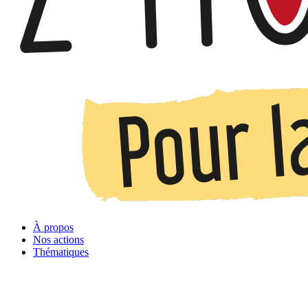
À propos
Nos actions
Thématiques