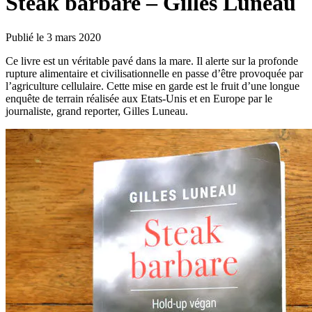
Steak barbare – Gilles Luneau
Publié le 3 mars 2020
Ce livre est un véritable pavé dans la mare. Il alerte sur la profonde
rupture alimentaire et civilisationnelle en passe d’être provoquée par
l’agriculture cellulaire. Cette mise en garde est le fruit d’une longue
enquête de terrain réalisée aux Etats-Unis et en Europe par le
journaliste, grand reporter, Gilles Luneau.