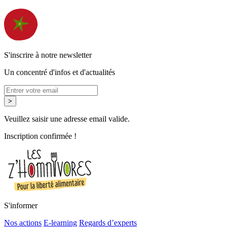
S'inscrire à notre newsletter
Un concentré d'infos et d'actualités
>
Veuillez saisir une adresse email valide.
Inscription confirmée !
S'informer
Nos actions
E-learning
Regards d’experts