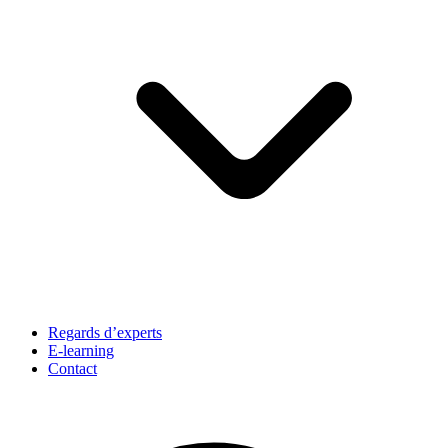
Regards d’experts
E-learning
Contact