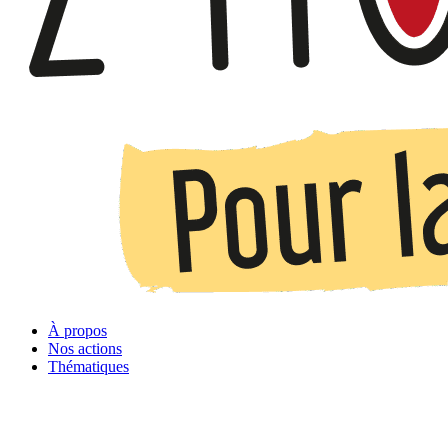
À propos
Nos actions
Thématiques