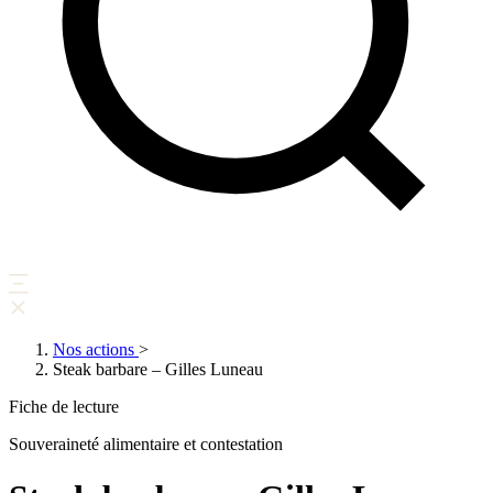
Nos actions
>
Steak barbare – Gilles Luneau
Fiche de lecture
Souveraineté alimentaire et contestation