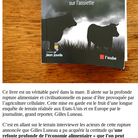
Ce livre est un véritable pavé dans la mare. Il alerte sur la profonde
rupture alimentaire et civilisationnelle en passe d’être provoquée par
l’agriculture cellulaire. Cette mise en garde est le fruit d’une longue
enquête de terrain réalisée aux Etats-Unis et en Europe par le
journaliste, grand reporter, Gilles Luneau.
C’est en allant sur le terrain interviewer les acteurs de cette rupture
annoncée que Gilles Luneau a pu acquérir la certitude qu’
une
refonte profonde de l’économie alimentaire « que l’on peut