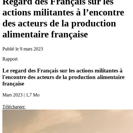
Regard des Français sur les
actions militantes à l’encontre
des acteurs de la production
alimentaire française
Publié le 9 mars 2023
Rapport
Le regard des Français sur les actions militantes à
l'encontre des acteurs de la production alimentaire
française
Mars 2023
|
1,7 Mo
Télécharger