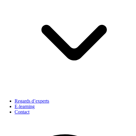
Regards d’experts
E-learning
Contact