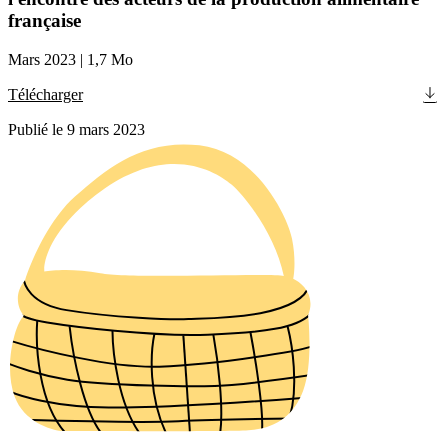
française
Mars 2023
|
1,7 Mo
Télécharger
Publié le 9 mars 2023