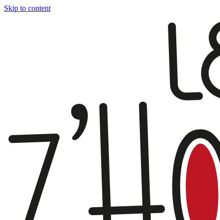
Skip to content