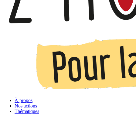
À propos
Nos actions
Thématiques