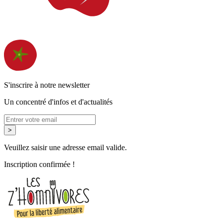
S'inscrire à notre newsletter
Un concentré d'infos et d'actualités
>
Veuillez saisir une adresse email valide.
Inscription confirmée !