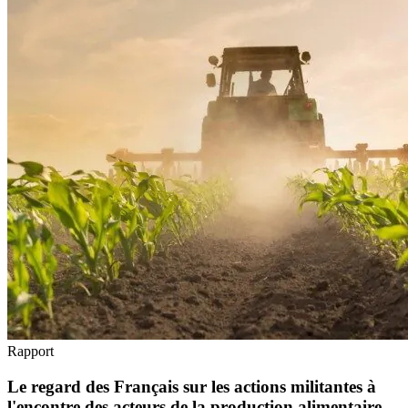
Rapport
Le regard des Français sur les actions militantes à
l'encontre des acteurs de la production alimentaire