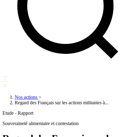
Nos actions
>
Regard des Français sur les actions militantes à...
Etude - Rapport
Souveraineté alimentaire et contestation