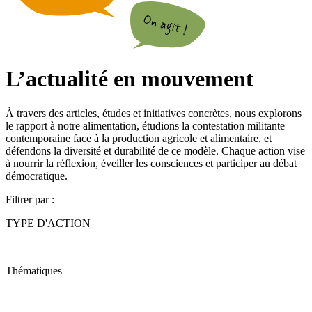
L’actualité en mouvement
À travers des articles, études et initiatives concrètes, nous explorons
le rapport à notre alimentation, étudions la contestation militante
contemporaine face à la production agricole et alimentaire, et
défendons la diversité et durabilité de ce modèle. Chaque action vise
à nourrir la réflexion, éveiller les consciences et participer au débat
démocratique.
Filtrer par :
TYPE D'ACTION
Thématiques