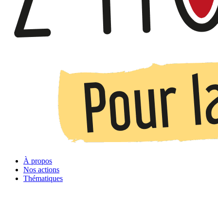
À propos
Nos actions
Thématiques