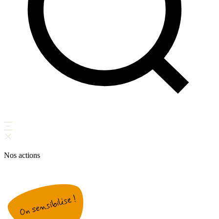
Nos actions