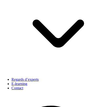
Regards d’experts
E-learning
Contact