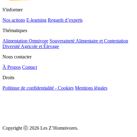
S'informer
Nos actions
E-learning
Regards d’experts
Thématiques
Alimentation Omnivore
Souveraineté Alimentaire et Contestation
Diversité Agricole et Élevage
Nous contacter
À Propos
Contact
Droits
Politique de confidentialité - Cookies
Mentions légales
Copyright ⓒ 2026 Les Z’Homnivores.