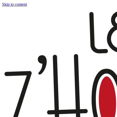
Skip to content