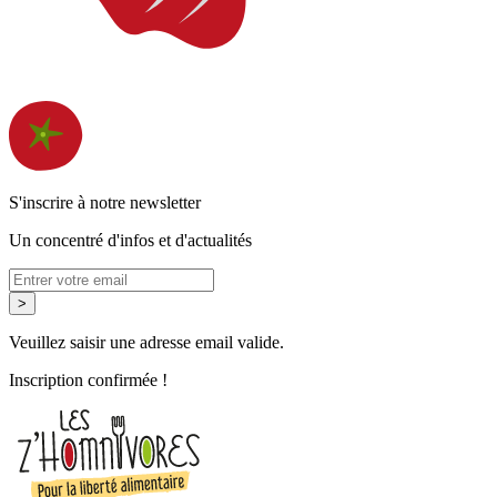
S'inscrire à notre newsletter
Un concentré d'infos et d'actualités
>
Veuillez saisir une adresse email valide.
Inscription confirmée !