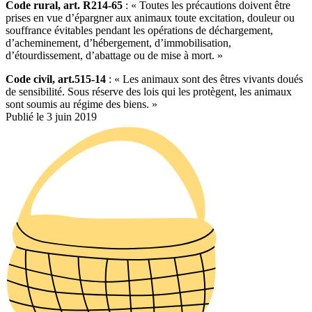
Code rural, art. R214-65
: « Toutes les précautions doivent être
prises en vue d’épargner aux animaux toute excitation, douleur ou
souffrance évitables pendant les opérations de déchargement,
d’acheminement, d’hébergement, d’immobilisation,
d’étourdissement, d’abattage ou de mise à mort. »
Code civil, art.515-14
: « Les animaux sont des êtres vivants doués
de sensibilité. Sous réserve des lois qui les protègent, les animaux
sont soumis au régime des biens. »
Publié le 3 juin 2019