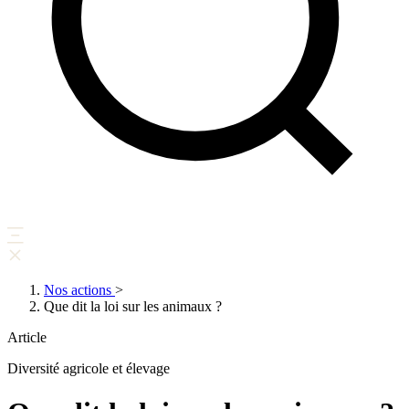
Nos actions
>
Que dit la loi sur les animaux ?
Article
Diversité agricole et élevage