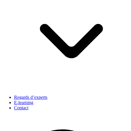
Regards d’experts
E-learning
Contact