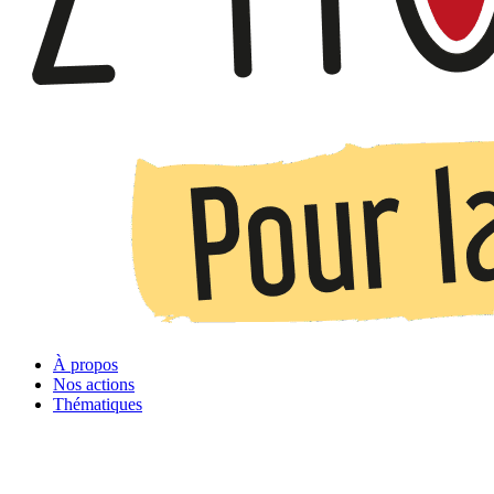
À propos
Nos actions
Thématiques