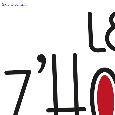
Skip to content