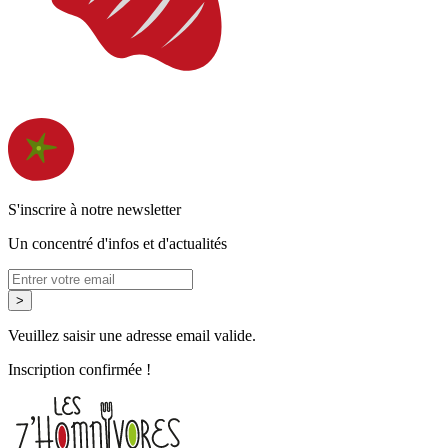
S'inscrire à notre newsletter
Un concentré d'infos et d'actualités
>
Veuillez saisir une adresse email valide.
Inscription confirmée !