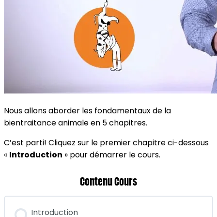
Nous allons aborder les fondamentaux de la
bientraitance animale en 5 chapitres.
C’est parti! Cliquez sur le premier chapitre ci-dessous
«
Introduction
» pour démarrer le cours.
Contenu Cours
Introduction