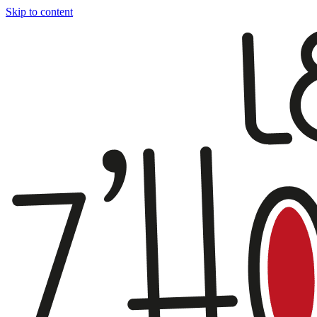
Skip to content