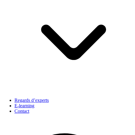
Regards d’experts
E-learning
Contact