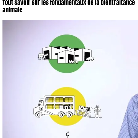
Tout savoir sur les fondamentaux de la bientraitance
animale