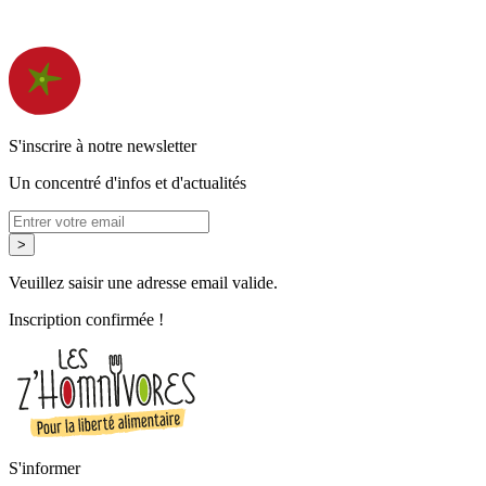
S'inscrire à notre newsletter
Un concentré d'infos et d'actualités
>
Veuillez saisir une adresse email valide.
Inscription confirmée !
S'informer