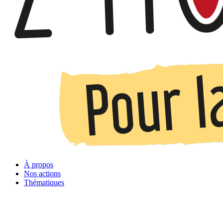
À propos
Nos actions
Thématiques