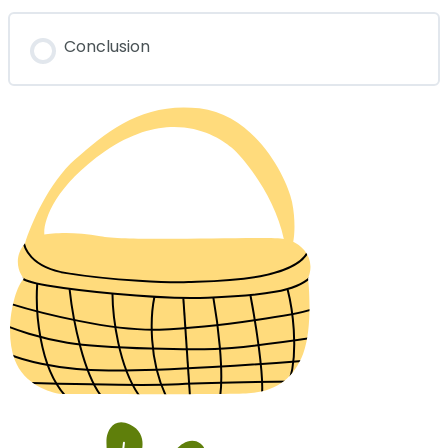
Conclusion