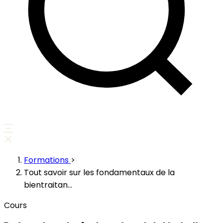
Formations
>
Tout savoir sur les fondamentaux de la
bientraitan...
Cours